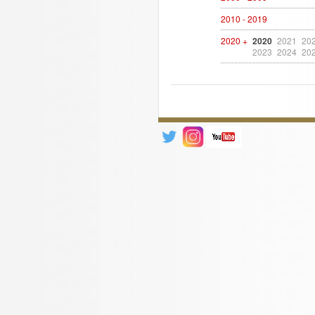
2010 - 2019
2020 +
2020
2021
20
2023
2024
20