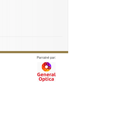
Parrainé par: